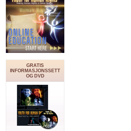
GRATIS
INFORMASJONSSETT
OG DVD