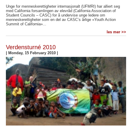
Unge for menneskerettigheter internasjonalt (UFMRI) har alliert seg
med California forsamlingen av elevråd (California Association of
Student Councils – CASC) for å undervise unge ledere om
menneskerettigheter som en del av CASC’s årlige «Youth Action
Summit of California»...
les mer >>
Verdensturné 2010
|
Monday, 15 February 2010
|