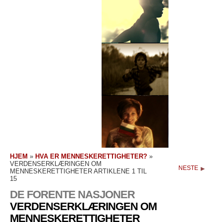
HJEM
»
HVA ER MENNESKERETTIGHETER?
»
VERDENSERKLÆRINGEN OM
NESTE
MENNESKERETTIGHETER ARTIKLENE 1 TIL
15
DE FORENTE NASJONER
VERDENSERKLÆRINGEN OM
MENNESKERETTIGHETER