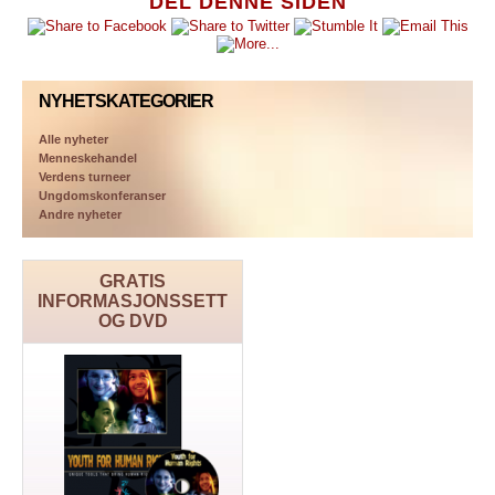
DEL DENNE SIDEN
NYHETSKATEGORIER
Alle nyheter
Menneskehandel
Verdens turneer
Ungdomskonferanser
Andre nyheter
GRATIS
INFORMASJONSSETT
OG DVD